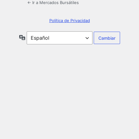
← Ir a Mercados Bursátiles
Política de Privacidad
Idioma