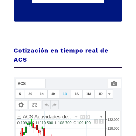
Cotización en tiempo real de
ACS