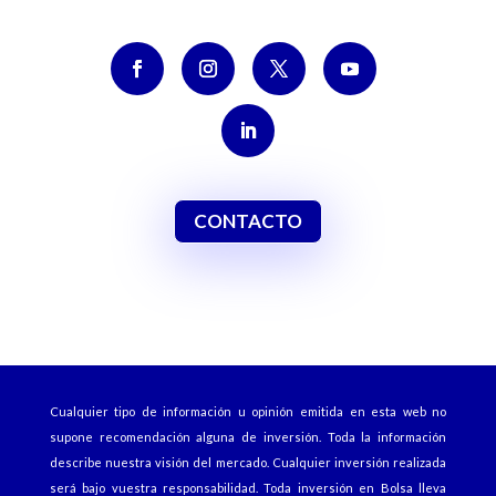
CONTACTO
Cualquier tipo de información u opinión emitida en esta web no
supone recomendación alguna de inversión. Toda la información
describe nuestra visión del mercado. Cualquier inversión realizada
será bajo vuestra responsabilidad. Toda inversión en Bolsa lleva