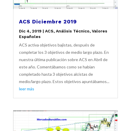
ACS Diciembre 2019
Dic 4, 2019
|
ACS
,
Análisis Técnico
,
Valores
Españoles
ACS activa objetivos bajistas, después de
completar los 3 objetivos de medio largo plazo. En
nuestra última publicación sobre ACS en Abril de
este año. Comentábamos como se habían
completado hasta 3 objetivos alcistas de
medio/largo plazo. Estos objetivos apuntábamos...
leer más