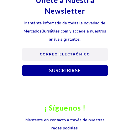
Únete a Nuestra
Newsletter
Manténte informado de todas la novedad de
MercadosBursátiles.com y accede a nuestros
análisis gratuitos.
SUSCRIBIRSE
¡ Síguenos !
Mantente en contacto a través de nuestras
redes sociales.