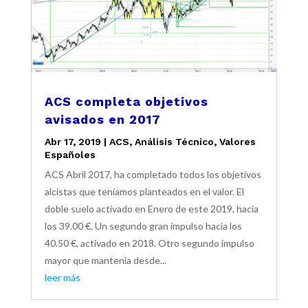
ACS completa objetivos
avisados en 2017
Abr 17, 2019
|
ACS
,
Análisis Técnico
,
Valores
Españoles
ACS Abril 2017, ha completado todos los objetivos
alcistas que teníamos planteados en el valor. El
doble suelo activado en Enero de este 2019, hacia
los 39.00 €. Un segundo gran impulso hacia los
40.50 €, activado en 2018. Otro segundo impulso
mayor que mantenía desde...
leer más