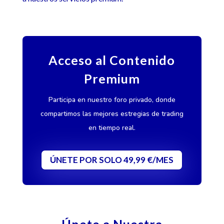
Acceso al Contenido
Premium
Participa en nuestro foro privado, donde
compartimos las mejores estregias de trading
en tiempo real.
ÚNETE POR SOLO 49,99 €/MES