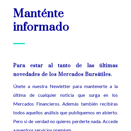
Manténte
informado
Para estar al tanto de las últimas
novedades de los Mercados Bursátiles.
Únete a nuestra Newletter para mantenerte a la
última de cualquier noticia que surga en los
Mercados Financieros. Además también recibiras
todos aquellos análisis que publiquemos en abierto.
Pero si de verdad no quieres perderte nada. Accede
a nuestros servicios premium.