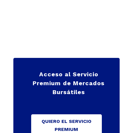
Acceso al Servicio
Premium de Mercados
Bursátiles
QUIERO EL SERVICIO
PREMIUM