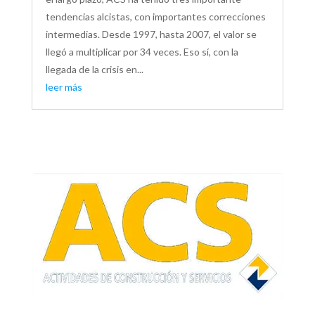
tendencias alcistas, con importantes correcciones
intermedias. Desde 1997, hasta 2007, el valor se
llegó a multiplicar por 34 veces. Eso sí, con la
llegada de la crisis en...
leer más