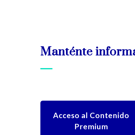
Manténte inform
Acceso al Contenido
Premium