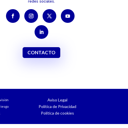
redes sociales.
CONTACTO
Aviso Legal
visión
Política de Privacidad
iesgo
Política de cookies
.