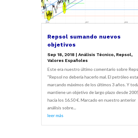
Repsol sumando nuevos
objetivos
Sep 18, 2018
|
Análisis Técnico
,
Repsol
,
Valores Españoles
Este era nuestro último comentario sobre Reps
"Repsol no debería hacerlo mal. El petróleo est
marcando máximos de los últimos 3 años. Y tod
mantiene un objetivo de largo plazo desde 200
hacia los 16.50 €. Marcado en nuestro anterior
análisis sobre...
leer más