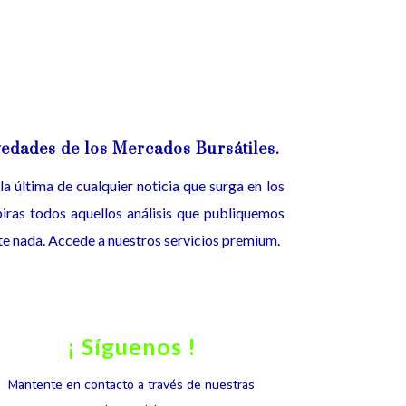
ovedades de los Mercados Bursátiles.
a última de cualquier noticia que surga en los
ras todos aquellos análisis que publiquemos
rte nada. Accede a nuestros servicios premium.
¡ Síguenos !
Mantente en contacto a través de nuestras