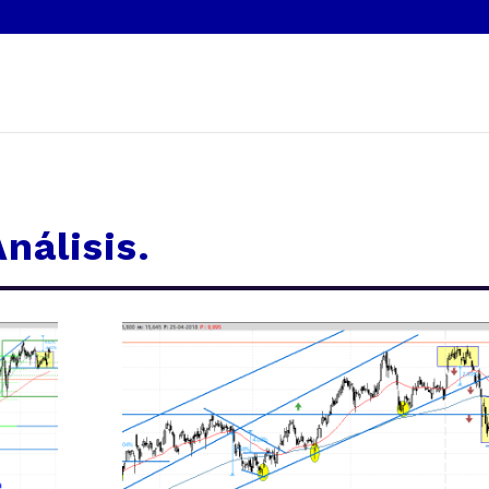
nálisis.