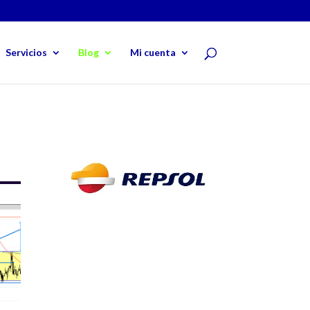
Servicios
Blog
Mi cuenta