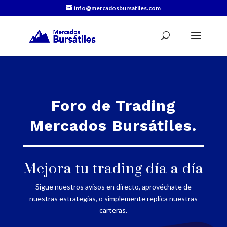
info@mercadosbursatiles.com
Foro de Trading
Mercados Bursátiles.
Mejora tu trading día a día
Sigue nuestros avisos en directo, aprovéchate de
nuestras estrategias, o simplemente replica nuestras
carteras.