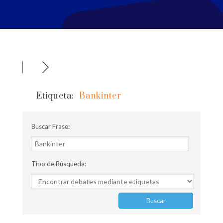
Etiqueta:
Bankinter
Buscar Frase:
Tipo de Búsqueda: