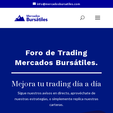
info@mercadosbursatiles.com
Foro de Trading
Mercados Bursátiles.
Mejora tu trading día a día
Sigue nuestros avisos en directo, aprovéchate de
nuestras estrategias, o simplemente replica nuestras
carteras.