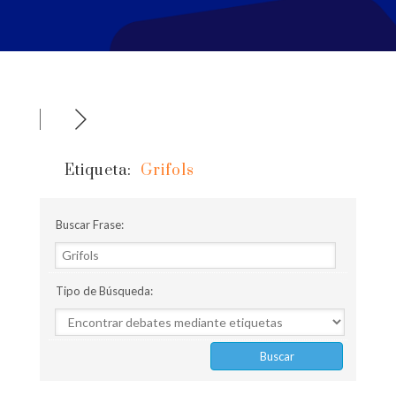
Etiqueta:
Grifols
Buscar Frase:
Tipo de Búsqueda: