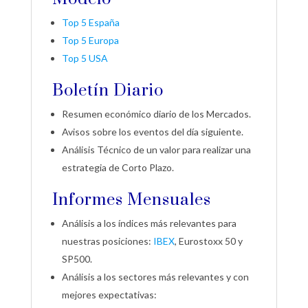
Top 5 España
Top 5 Europa
Top 5 USA
Boletín Diario
Resumen económico diario de los Mercados.
Avisos sobre los eventos del día siguiente.
Análisis Técnico de un valor para realizar una
estrategia de Corto Plazo.
Informes Mensuales
Análisis a los índices más relevantes para
nuestras posiciones:
IBEX
, Eurostoxx 50 y
SP500.
Análisis a los sectores más relevantes y con
mejores expectativas: