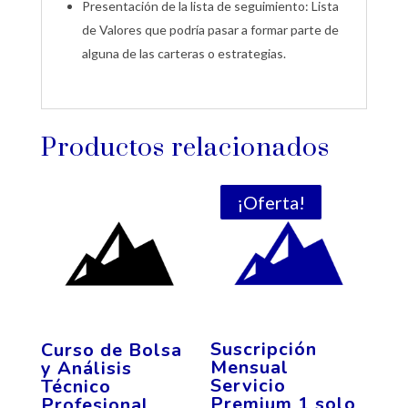
Presentación de la lista de seguimiento: Lista
de Valores que podría pasar a formar parte de
alguna de las carteras o estrategias.
Productos relacionados
¡Oferta!
Suscripción
Curso de Bolsa
Mensual
y Análisis
Servicio
Técnico
Premium 1 solo
Profesional