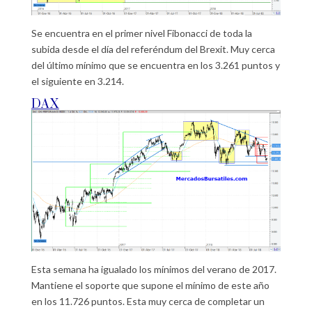
Se encuentra en el primer nivel Fibonacci de toda la
subida desde el día del referéndum del Brexit. Muy cerca
del último mínimo que se encuentra en los 3.261 puntos y
el siguiente en 3.214.
DAX
Esta semana ha igualado los mínimos del verano de 2017.
Mantiene el soporte que supone el mínimo de este año
en los 11.726 puntos. Esta muy cerca de completar un