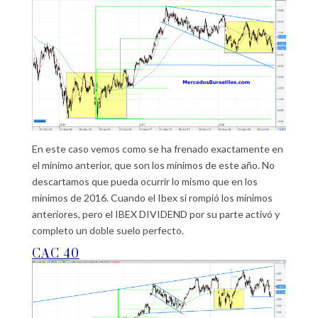
En este caso vemos como se ha frenado exactamente en
el mínimo anterior, que son los mínimos de este año. No
descartamos que pueda ocurrir lo mismo que en los
mínimos de 2016. Cuando el Ibex si rompió los mínimos
anteriores, pero el IBEX DIVIDEND por su parte activó y
completo un doble suelo perfecto.
CAC 40