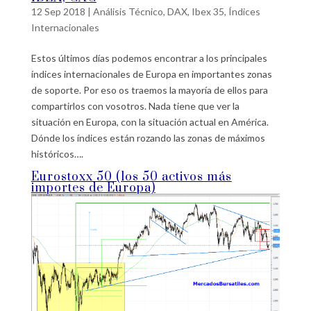
12 Sep 2018
|
Análisis Técnico
,
DAX
,
Ibex 35
,
Índices
Internacionales
Estos últimos días podemos encontrar a los principales
índices internacionales de Europa en importantes zonas
de soporte. Por eso os traemos la mayoría de ellos para
compartirlos con vosotros. Nada tiene que ver la
situación en Europa, con la situación actual en América.
Dónde los índices están rozando las zonas de máximos
históricos….
Eurostoxx 50 (los 50 activos más
importes de Europa)