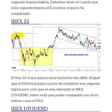
segundo impulso bajista. Debemos tener en cuenta que
este segundo impulso el Eurostoxx si que lo ha
completado.
IBEX 35
El Ibex 35 si que parece estar bastante más débil. Al igual
que el DAX ha estado a punto de completar ese segundo
bajista pero creo que es más relevante el IBEX
DIVIDEND. Sobre todo para poder compararlo con otros
índices como el DAX.
IBEX DIVIDEND