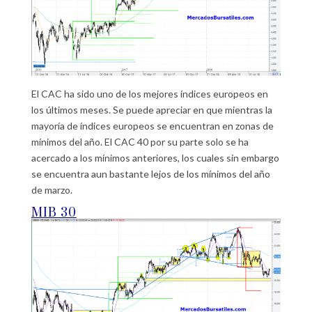
El CAC ha sido uno de los mejores índices europeos en
los últimos meses. Se puede apreciar en que mientras la
mayoría de índices europeos se encuentran en zonas de
mínimos del año. El CAC 40 por su parte solo se ha
acercado a los mínimos anteriores, los cuales sin embargo
se encuentra aun bastante lejos de los mínimos del año
de marzo.
MIB 30