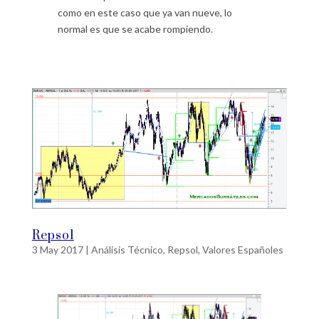
como en este caso que ya van nueve, lo
normal es que se acabe rompiendo.
Repsol
3 May 2017
|
Análisis Técnico
,
Repsol
,
Valores Españoles