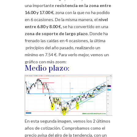
una importante
resistencia en la zona entre
16.00 y 17.00 €
, zona con la que no ha podido
en 6 ocasiones. De la misma manera, el
nivel
entre 6.80 y 8.00 €,
se ha convertido en una
zona de soporte de largo plazo
. Donde ha
frenado las caídas en 4 ocasiones, la última
principios del año pasado, realizando un
mínimo en 7.54 €. Para verlo mejor, vemos un
gráfico con más zoom:
Medio plazo:
En esta segunda imagen, vemos los 2 últimos
años de cotización. Comprobamos como el
precio avisa del giro de la tendencia, con un