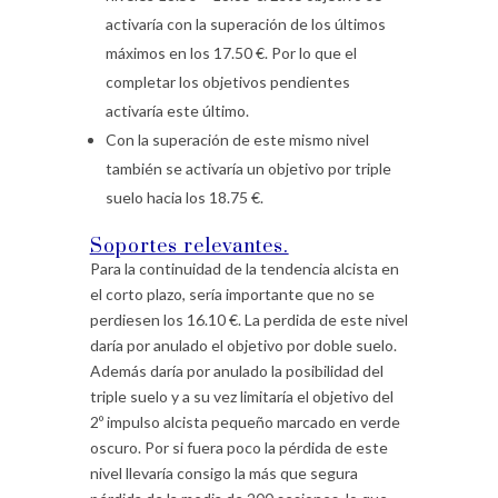
activaría con la superación de los últimos
máximos en los 17.50 €. Por lo que el
completar los objetivos pendientes
activaría este último.
Con la superación de este mismo nivel
también se activaría un objetivo por triple
suelo hacia los 18.75 €.
Soportes relevantes.
Para la continuidad de la tendencia alcista en
el corto plazo, sería importante que no se
perdiesen los 16.10 €. La perdida de este nivel
daría por anulado el objetivo por doble suelo.
Además daría por anulado la posibilidad del
triple suelo y a su vez limitaría el objetivo del
2º impulso alcista pequeño marcado en verde
oscuro. Por si fuera poco la pérdida de este
nivel llevaría consigo la más que segura