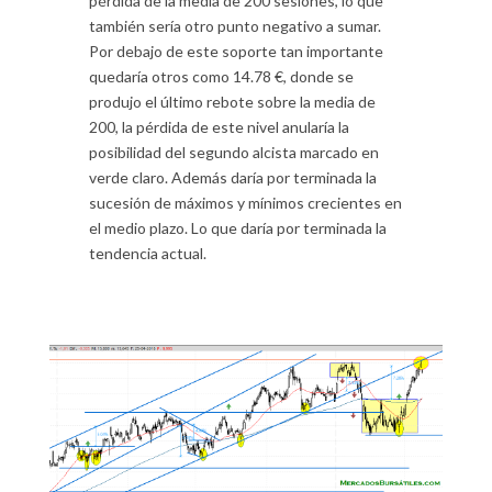
pérdida de la media de 200 sesiones, lo que
también sería otro punto negativo a sumar.
Por debajo de este soporte tan importante
quedaría otros como 14.78 €, donde se
produjo el último rebote sobre la media de
200, la pérdida de este nivel anularía la
posibilidad del segundo alcista marcado en
verde claro. Además daría por terminada la
sucesión de máximos y mínimos crecientes en
el medio plazo. Lo que daría por terminada la
tendencia actual.