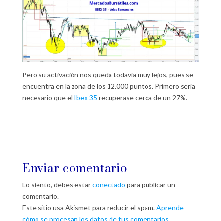
Pero su activación nos queda todavía muy lejos, pues se
encuentra en la zona de los 12.000 puntos. Primero sería
necesario que el
Ibex 35
recuperase cerca de un 27%.
Enviar comentario
Lo siento, debes estar
conectado
para publicar un
comentario.
Este sitio usa Akismet para reducir el spam.
Aprende
cómo se procesan los datos de tus comentarios.