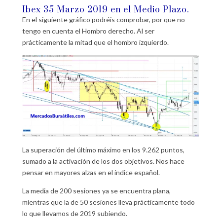
Ibex 35 Marzo 2019 en el Medio Plazo.
En el siguiente gráfico podréis comprobar, por que no
tengo en cuenta el Hombro derecho. Al ser
prácticamente la mitad que el hombro izquierdo.
La superación del último máximo en los 9.262 puntos,
sumado a la activación de los dos objetivos. Nos hace
pensar en mayores alzas en el índice español.
La media de 200 sesiones ya se encuentra plana,
mientras que la de 50 sesiones lleva prácticamente todo
lo que llevamos de 2019 subiendo.