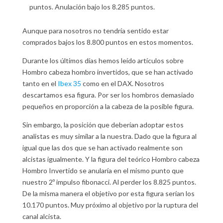
puntos. Anulación bajo los 8.285 puntos.
Aunque para nosotros no tendría sentido estar
comprados bajos los 8.800 puntos en estos momentos.
Durante los últimos días hemos leído artículos sobre
Hombro cabeza hombro invertidos, que se han activado
tanto en el
Ibex 35
como en el DAX. Nosotros
descartamos esa figura. Por ser los hombros demasiado
pequeños en proporción a la cabeza de la posible figura.
Sin embargo, la posición que deberían adoptar estos
analistas es muy similar a la nuestra. Dado que la figura al
igual que las dos que se han activado realmente son
alcistas igualmente. Y la figura del teórico Hombro cabeza
Hombro Invertido se anularía en el mismo punto que
nuestro 2º impulso fibonacci. Al perder los 8.825 puntos.
De la misma manera el objetivo por esta figura serían los
10.170 puntos. Muy próximo al objetivo por la ruptura del
canal alcista.