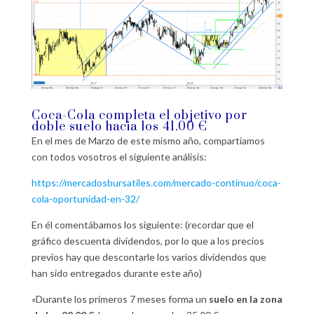
Coca-Cola completa el objetivo por
doble suelo hacia los 41.00 €
En el mes de Marzo de este mismo año, compartíamos
con todos vosotros el siguiente análisis:
https://mercadosbursatiles.com/mercado-continuo/coca-
cola-oportunidad-en-32/
En él comentábamos los siguiente: (recordar que el
gráfico descuenta dividendos, por lo que a los precios
previos hay que descontarle los varios dividendos que
han sido entregados durante este año)
«Durante los primeros 7 meses forma un
suelo en la zona